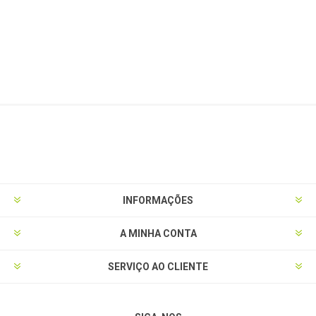
INFORMAÇÕES
A MINHA CONTA
SERVIÇO AO CLIENTE