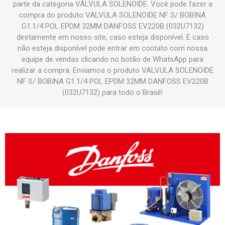
parte da categoria VÁLVULA SOLENOIDE. Você pode fazer a
compra do produto VALVULA SOLENOIDE NF S/ BOBINA
G1.1/4 POL EPDM 32MM DANFOSS EV220B (032U7132)
diretamente em nosso site, caso esteja disponível. E caso
não esteja disponível pode entrar em contato com nossa
equipe de vendas clicando no botão de WhatsApp para
realizar a compra. Enviamos o produto VALVULA SOLENOIDE
NF S/ BOBINA G1.1/4 POL EPDM 32MM DANFOSS EV220B
(032U7132) para todo o Brasil!