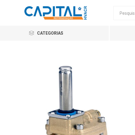
CATEGORIAS