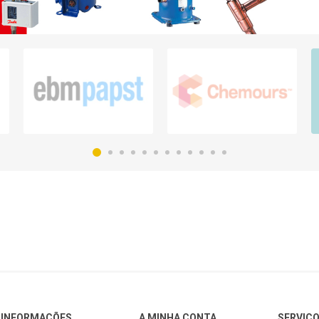
INFORMAÇÕES
A MINHA CONTA
SERVIÇO