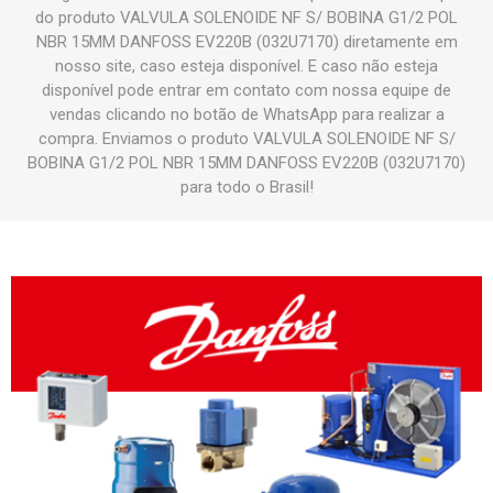
do produto VALVULA SOLENOIDE NF S/ BOBINA G1/2 POL
NBR 15MM DANFOSS EV220B (032U7170) diretamente em
nosso site, caso esteja disponível. E caso não esteja
disponível pode entrar em contato com nossa equipe de
vendas clicando no botão de WhatsApp para realizar a
compra. Enviamos o produto VALVULA SOLENOIDE NF S/
BOBINA G1/2 POL NBR 15MM DANFOSS EV220B (032U7170)
para todo o Brasil!