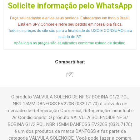
Solicite informação pelo WhatsApp
Faça seu cadastro e envie seus pedidos. Entregamos em todo o Brasil.
Está em SP? Compre e retire seu pedido em nossa loja física.
Todos os preços do site são para a finalidade de USO E CONSUMO para
estado de SP.
Após login os preços são atualizados conforme estado de destino.
Compartilhar:
O produto VALVULA SOLENOIDE NF S/ BOBINA G1/2 POL
NBR 15MM DANFOSS EV220B (032U7170) é utilizado no
mercado de Refrigeração Comercial, Refrigeração Industrial e
Ar Condicionado. O produto VALVULA SOLENOIDE NF S/
BOBINA G1/2 POL NBR 15MM DANFOSS EV220B (032U7170)
é um dos produtos da marca DANFOSS e faz parte da
categoria VÁLVULA SOLENOIDE. Você pode fazer a compra