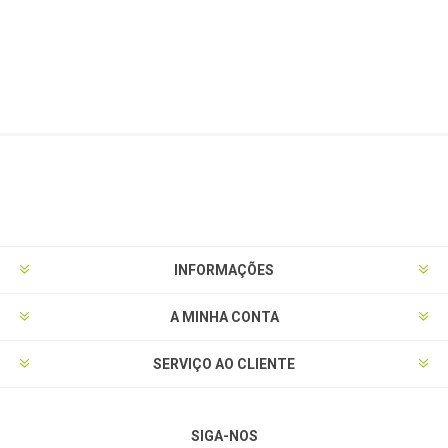
INFORMAÇÕES
A MINHA CONTA
SERVIÇO AO CLIENTE
SIGA-NOS