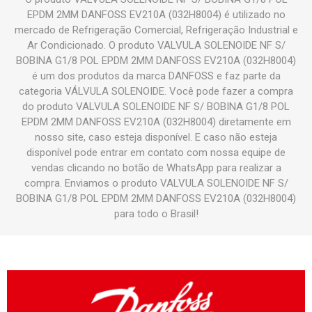
EPDM 2MM DANFOSS EV210A (032H8004) é utilizado no
mercado de Refrigeração Comercial, Refrigeração Industrial e
Ar Condicionado. O produto VALVULA SOLENOIDE NF S/
BOBINA G1/8 POL EPDM 2MM DANFOSS EV210A (032H8004)
é um dos produtos da marca DANFOSS e faz parte da
categoria VÁLVULA SOLENOIDE. Você pode fazer a compra
do produto VALVULA SOLENOIDE NF S/ BOBINA G1/8 POL
EPDM 2MM DANFOSS EV210A (032H8004) diretamente em
nosso site, caso esteja disponível. E caso não esteja
disponível pode entrar em contato com nossa equipe de
vendas clicando no botão de WhatsApp para realizar a
compra. Enviamos o produto VALVULA SOLENOIDE NF S/
BOBINA G1/8 POL EPDM 2MM DANFOSS EV210A (032H8004)
para todo o Brasil!