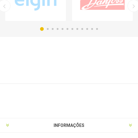
INFORMAÇÕES