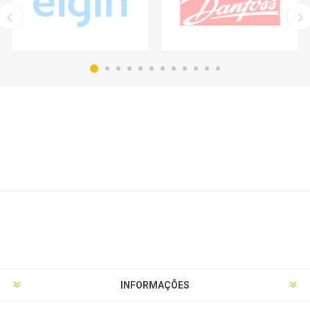
INFORMAÇÕES