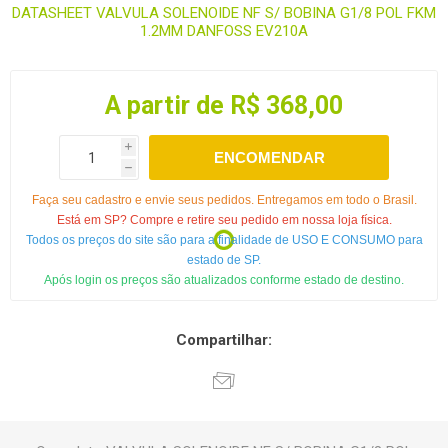
DATASHEET VALVULA SOLENOIDE NF S/ BOBINA G1/8 POL FKM
1.2MM DANFOSS EV210A
A partir de R$ 368,00
i
ENCOMENDAR
h
Faça seu cadastro e envie seus pedidos. Entregamos em todo o Brasil.
Está em SP? Compre e retire seu pedido em nossa loja física.
Todos os preços do site são para a finalidade de USO E CONSUMO para
estado de SP.
Após login os preços são atualizados conforme estado de destino.
Compartilhar: