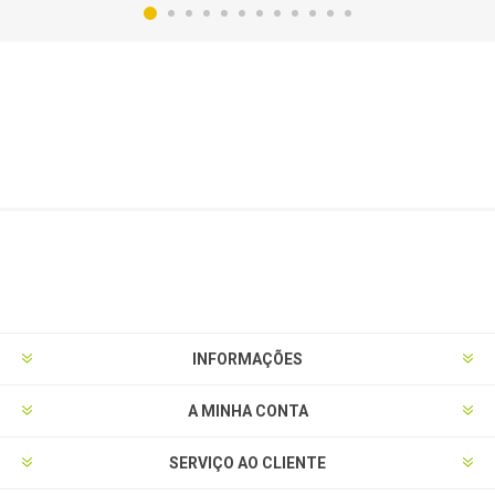
INFORMAÇÕES
A MINHA CONTA
SERVIÇO AO CLIENTE