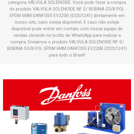
categoria VÁLVULA SOLENOIDE. Você pode fazer a compra
do produto VALVULA SOLENOIDE NF S/ BOBINA G3/8 POL
EPDM 6MM DANFOSS EV220B (032U1241) diretamente em
nosso site, caso esteja disponível. E caso não esteja
disponível pode entrar em contato com nossa equipe de
vendas clicando no botão de WhatsApp para realizar a
compra. Enviamos o produto VALVULA SOLENOIDE NF S/
BOBINA G3/8 POL EPDM 6MM DANFOSS EV220B (032U1241)
para todo o Brasil!