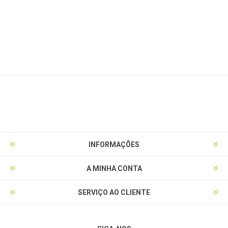
INFORMAÇÕES
A MINHA CONTA
SERVIÇO AO CLIENTE