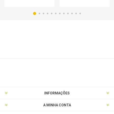
INFORMAÇÕES
A MINHA CONTA