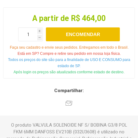
A partir de R$ 464,00
i
ENCOMENDAR
h
Faça seu cadastro e envie seus pedidos. Entregamos em todo o Brasil.
Está em SP? Compre e retire seu pedido em nossa loja física.
Todos os preços do site são para a finalidade de USO E CONSUMO para
estado de SP.
Após login os preços são atualizados conforme estado de destino.
Compartilhar:
O produto VALVULA SOLENOIDE NF S/ BOBINA G3/8 POL
FKM 6MM DANFOSS EV210B (032U3608) é utilizado no