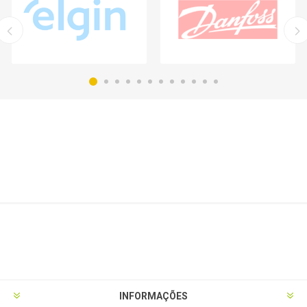
INFORMAÇÕES