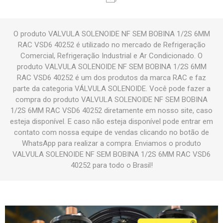
O produto VALVULA SOLENOIDE NF SEM BOBINA 1/2S 6MM
RAC VSD6 40252 é utilizado no mercado de Refrigeração
Comercial, Refrigeração Industrial e Ar Condicionado. O
produto VALVULA SOLENOIDE NF SEM BOBINA 1/2S 6MM
RAC VSD6 40252 é um dos produtos da marca RAC e faz
parte da categoria VÁLVULA SOLENOIDE. Você pode fazer a
compra do produto VALVULA SOLENOIDE NF SEM BOBINA
1/2S 6MM RAC VSD6 40252 diretamente em nosso site, caso
esteja disponível. E caso não esteja disponível pode entrar em
contato com nossa equipe de vendas clicando no botão de
WhatsApp para realizar a compra. Enviamos o produto
VALVULA SOLENOIDE NF SEM BOBINA 1/2S 6MM RAC VSD6
40252 para todo o Brasil!