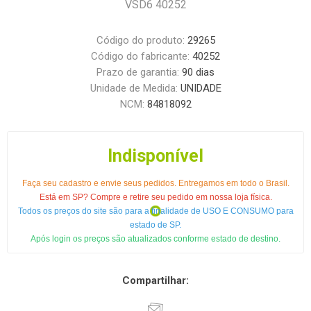
VSD6 40252
Código do produto:
29265
Código do fabricante:
40252
Prazo de garantia:
90 dias
Unidade de Medida:
UNIDADE
NCM:
84818092
Indisponível
Faça seu cadastro e envie seus pedidos. Entregamos em todo o Brasil.
Está em SP? Compre e retire seu pedido em nossa loja física.
Todos os preços do site são para a finalidade de USO E CONSUMO para
estado de SP.
Após login os preços são atualizados conforme estado de destino.
Compartilhar: