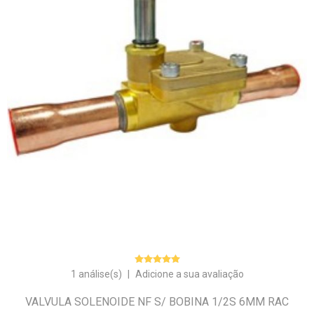
1 análise(s)
|
Adicione a sua avaliação
VALVULA SOLENOIDE NF S/ BOBINA 1/2S 6MM RAC