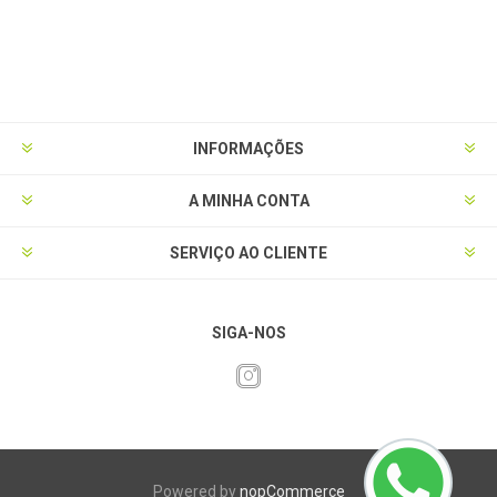
INFORMAÇÕES
A MINHA CONTA
SERVIÇO AO CLIENTE
SIGA-NOS
Powered by
nopCommerce