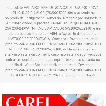
O produto VARIADOR FREQUENCIA CAREL 25A 200-240VA
1PH C/DISSIP CALOR (PS20025202100) é utilizado no
mercado de Refrigeração Comercial, Refrigeração Industrial e
Ar Condicionado. O produto VARIADOR FREQUENCIA CAREL
25A 200-240VA 1PH C/DISSIP CALOR (PS20025202100) é um
dos produtos da marca CAREL e faz parte da categoria
INVERSOR DE FREQUÊNCIA. Você pode fazer a compra do
produto VARIADOR FREQUENCIA CAREL 25A 200-240VA 1PH
C/DISSIP CALOR (PS20025202100) diretamente em nosso
site, caso esteja disponível. E caso não esteja disponível pode
entrar em contato com nossa equipe de vendas clicando no
botão de WhatsApp para realizar a compra. Enviamos o
produto VARIADOR FREQUENCIA CAREL 25A 200-240VA 1PH
C/DISSIP CALOR (PS20025202100) para todo o Brasil!