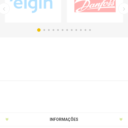
INFORMAÇÕES