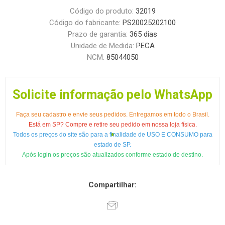
Código do produto:
32019
Código do fabricante:
PS20025202100
Prazo de garantia:
365 dias
Unidade de Medida:
PECA
NCM:
85044050
Solicite informação pelo WhatsApp
Faça seu cadastro e envie seus pedidos. Entregamos em todo o Brasil.
Está em SP? Compre e retire seu pedido em nossa loja física.
Todos os preços do site são para a finalidade de USO E CONSUMO para
estado de SP.
Após login os preços são atualizados conforme estado de destino.
Compartilhar: