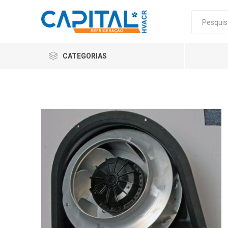
CATEGORIAS