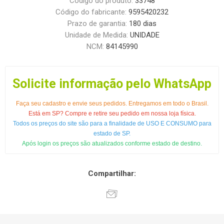
Código do produto:
33748
Código do fabricante:
9595420232
Prazo de garantia:
180 dias
Unidade de Medida:
UNIDADE
NCM:
84145990
Solicite informação pelo WhatsApp
Faça seu cadastro e envie seus pedidos. Entregamos em todo o Brasil.
Está em SP? Compre e retire seu pedido em nossa loja física.
Todos os preços do site são para a finalidade de USO E CONSUMO para
estado de SP.
Após login os preços são atualizados conforme estado de destino.
Compartilhar: