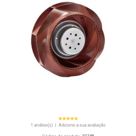
1 análise(s)
|
Adicione a sua avaliação