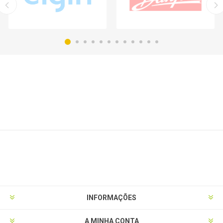
INFORMAÇÕES
A MINHA CONTA