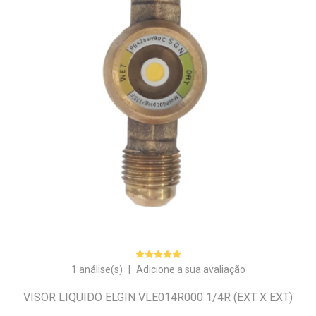
1 análise(s)
|
Adicione a sua avaliação
VISOR LIQUIDO ELGIN VLE014R000 1/4R (EXT X EXT)