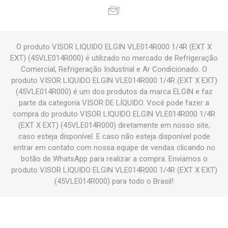
O produto VISOR LIQUIDO ELGIN VLE014R000 1/4R (EXT X
EXT) (45VLE014R000) é utilizado no mercado de Refrigeração
Comercial, Refrigeração Industrial e Ar Condicionado. O
produto VISOR LIQUIDO ELGIN VLE014R000 1/4R (EXT X EXT)
(45VLE014R000) é um dos produtos da marca ELGIN e faz
parte da categoria VISOR DE LÍQUIDO. Você pode fazer a
compra do produto VISOR LIQUIDO ELGIN VLE014R000 1/4R
(EXT X EXT) (45VLE014R000) diretamente em nosso site,
caso esteja disponível. E caso não esteja disponível pode
entrar em contato com nossa equipe de vendas clicando no
botão de WhatsApp para realizar a compra. Enviamos o
produto VISOR LIQUIDO ELGIN VLE014R000 1/4R (EXT X EXT)
(45VLE014R000) para todo o Brasil!