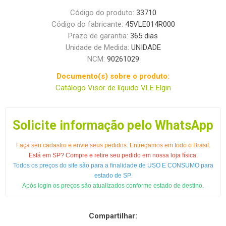
Código do produto:
33710
Código do fabricante:
45VLE014R000
Prazo de garantia:
365 dias
Unidade de Medida:
UNIDADE
NCM:
90261029
Documento(s) sobre o produto:
Catálogo Visor de líquido VLE Elgin
Solicite informação pelo WhatsApp
Faça seu cadastro e envie seus pedidos. Entregamos em todo o Brasil.
Está em SP? Compre e retire seu pedido em nossa loja física.
Todos os preços do site são para a finalidade de USO E CONSUMO para
estado de SP.
Após login os preços são atualizados conforme estado de destino.
Compartilhar: