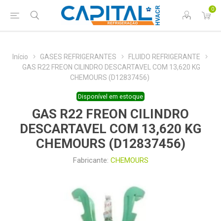
0
Início
GASES REFRIGERANTES
FLUIDO REFRIGERANTE
GAS R22 FREON CILINDRO DESCARTAVEL COM 13,620 KG
CHEMOURS (D12837456)
Disponível em estoque
GAS R22 FREON CILINDRO
DESCARTAVEL COM 13,620 KG
CHEMOURS (D12837456)
Fabricante:
CHEMOURS