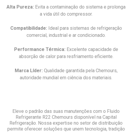
Alta Pureza:
Evita a contaminação do sistema e prolonga
a vida útil do compressor.
Compatibilidade:
Ideal para sistemas de refrigeração
comercial, industrial e ar condicionado.
Performance Térmica:
Excelente capacidade de
absorção de calor para resfriamento eficiente.
Marca Líder:
Qualidade garantida pela Chemours,
autoridade mundial em ciência dos materiais.
Eleve o padrão das suas manutenções com o Fluido
Refrigerante R22 Chemours disponível na Capital
Refrigeração. Nossa expertise no setor de distribuição
permite oferecer soluções que unem tecnologia, tradição