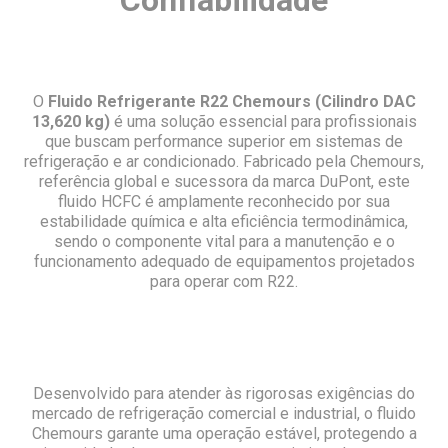
Confiabilidade
O
Fluido Refrigerante R22 Chemours (Cilindro DAC
13,620 kg)
é uma solução essencial para profissionais
que buscam performance superior em sistemas de
refrigeração e ar condicionado. Fabricado pela Chemours,
referência global e sucessora da marca DuPont, este
fluido HCFC é amplamente reconhecido por sua
estabilidade química e alta eficiência termodinâmica,
sendo o componente vital para a manutenção e o
funcionamento adequado de equipamentos projetados
para operar com R22.
Desenvolvido para atender às rigorosas exigências do
mercado de refrigeração comercial e industrial, o fluido
Chemours garante uma operação estável, protegendo a