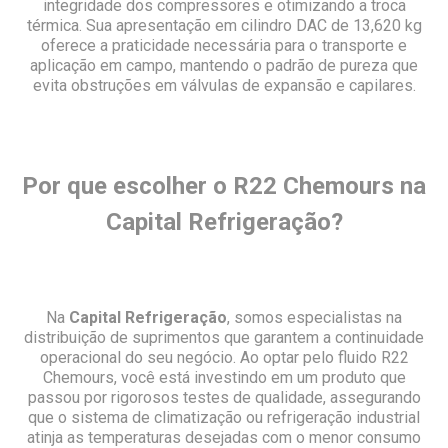
integridade dos compressores e otimizando a troca
térmica. Sua apresentação em cilindro DAC de 13,620 kg
oferece a praticidade necessária para o transporte e
aplicação em campo, mantendo o padrão de pureza que
evita obstruções em válvulas de expansão e capilares.
Por que escolher o R22 Chemours na
Capital Refrigeração?
Na
Capital Refrigeração
, somos especialistas na
distribuição de suprimentos que garantem a continuidade
operacional do seu negócio. Ao optar pelo fluido R22
Chemours, você está investindo em um produto que
passou por rigorosos testes de qualidade, assegurando
que o sistema de climatização ou refrigeração industrial
atinja as temperaturas desejadas com o menor consumo