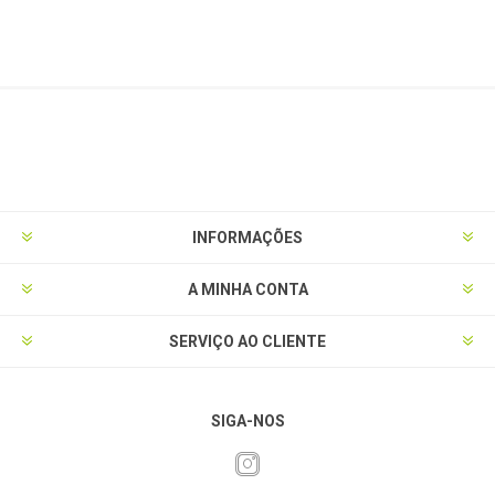
INFORMAÇÕES
A MINHA CONTA
SERVIÇO AO CLIENTE
SIGA-NOS