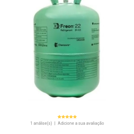
1 análise(s)
|
Adicione a sua avaliação