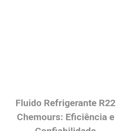
Fluido Refrigerante R22
Chemours: Eficiência e