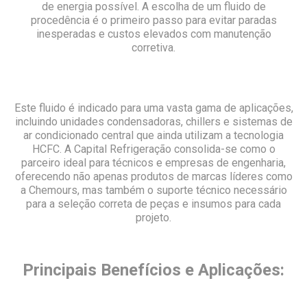
de energia possível. A escolha de um fluido de
procedência é o primeiro passo para evitar paradas
inesperadas e custos elevados com manutenção
corretiva.
Este fluido é indicado para uma vasta gama de aplicações,
incluindo unidades condensadoras, chillers e sistemas de
ar condicionado central que ainda utilizam a tecnologia
HCFC. A Capital Refrigeração consolida-se como o
parceiro ideal para técnicos e empresas de engenharia,
oferecendo não apenas produtos de marcas líderes como
a Chemours, mas também o suporte técnico necessário
para a seleção correta de peças e insumos para cada
projeto.
Principais Benefícios e Aplicações: