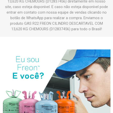
13,620 KG CHEMOURS (D12837456) diretamente em nosso
site, caso esteja disponível. E caso não esteja disponível pode
entrar em contato com nossa equipe de vendas clicando no
botão de WhatsApp para realizar a compra. Enviamos o
produto GAS R22 FREON CILINDRO DESCARTAVEL COM
13,620 KG CHEMOURS (D12837456) para todo o Brasil!